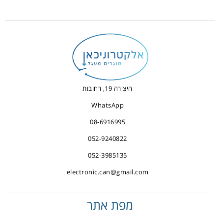
היצירה 19, רחובות
WhatsApp
08-6916995
052-9240822
052-3985135
electronic.can@gmail.com
מפת אתר