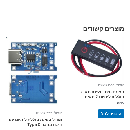
מוצרים קשורים
מודולי בקרי טעינה
תצוגת מצב טעינת מארז
סוללות ליתיום 2 תאים
₪
15
מודולי בקרי טעינה
הוספה לסל
מודול טעינת סוללת ליתיום עם
הגנה מחבר Type C