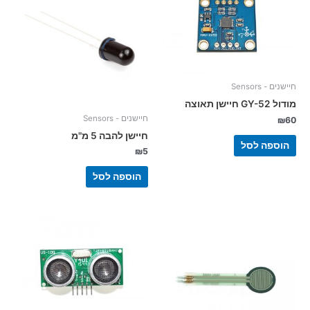
חיישנים - Sensors
מודול GY-52 חיישן תאוצה
חיישנים - Sensors
₪
60
חיישן להבה 5 מ"מ
הוספה לסל
₪
5
הוספה לסל