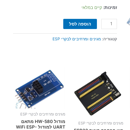
זמינות:
קיים במלאי
הוספה לסל
קטגוריה:
מגינים ומרחיבים לבקרי ESP
מגינים ומרחיבים לבקרי ESP
מודול HW-580 מתאם
מגינים ומרחיבים לבקרי ESP
UART למודול WiFi ESP-