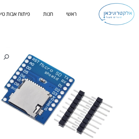
ילוג
תוכן
ראשי
חנות
פיתוח אבות טיפ