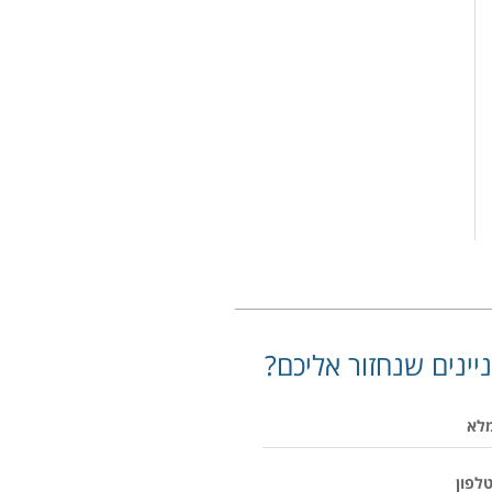
יינים שנחזור אליכם?