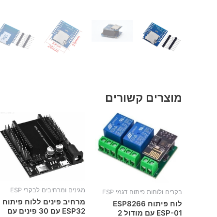
מוצרים קשורים
מגינים ומרחיבים לבקרי ESP
בקרים ולוחות פיתוח דגמי ESP
מרחיב פינים ללוח פיתוח
לוח פיתוח ESP8266
ESP32 עם 30 פינים עם
ESP-01 עם מודול 2