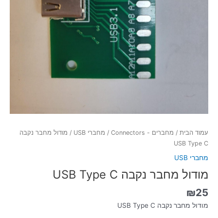
עמוד הבית
/
מחברים - Connectors
/
מחברי USB
/ מודול מחבר נקבה
USB Type C
מחברי USB
מודול מחבר נקבה USB Type C
₪
25
מודול מחבר נקבה USB Type C