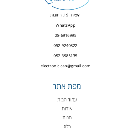
היצירה 19, רחובות
WhatsApp
08-6916995
052-9240822
052-3985135
electronic.can@gmail.com
מפת אתר
עמוד הבית
אודות
חנות
בלוג