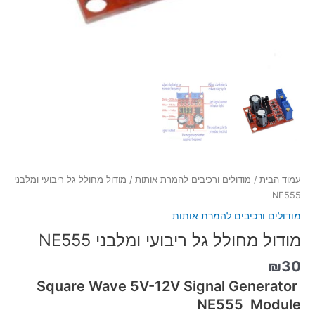
עמוד הבית
/
מודולים ורכיבים להמרת אותות
/ מודול מחולל גל ריבועי ומלבני
NE555
מודולים ורכיבים להמרת אותות
מודול מחולל גל ריבועי ומלבני NE555
₪
30
Square Wave 5V-12V Signal Generator
NE555 Module