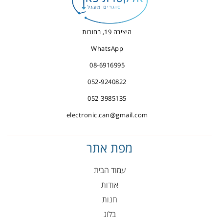
היצירה 19, רחובות
WhatsApp
08-6916995
052-9240822
052-3985135
electronic.can@gmail.com
מפת אתר
עמוד הבית
אודות
חנות
בלוג