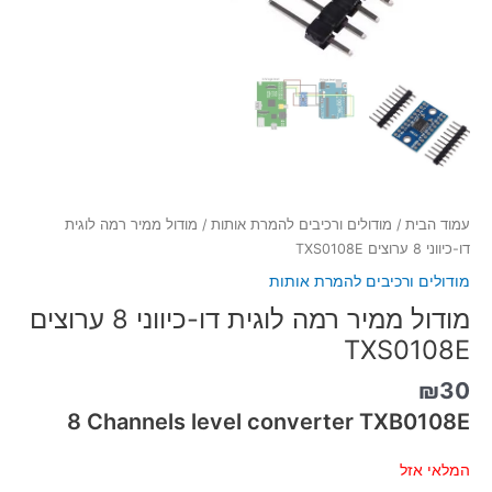
עמוד הבית
/
מודולים ורכיבים להמרת אותות
/ מודול ממיר רמה לוגית
דו-כיווני 8 ערוצים TXS0108E
מודולים ורכיבים להמרת אותות
מודול ממיר רמה לוגית דו-כיווני 8 ערוצים
TXS0108E
₪
30
8 Channels level converter TXB0108E
המלאי אזל