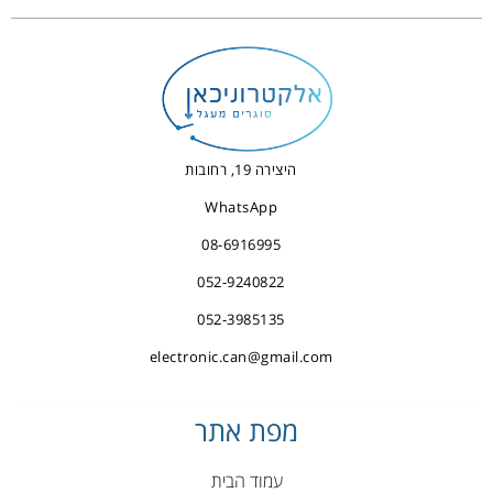
היצירה 19, רחובות
WhatsApp
08-6916995
052-9240822
052-3985135
electronic.can@gmail.com
מפת אתר
עמוד הבית