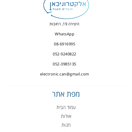
היצירה 19, רחובות
WhatsApp
08-6916995
052-9240822
052-3985135
electronic.can@gmail.com
מפת אתר
עמוד הבית
אודות
חנות