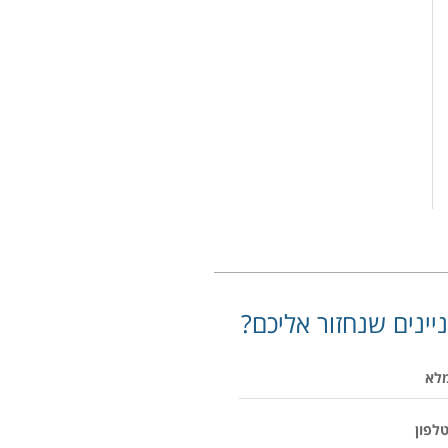
יינים שנחזור אליכם?