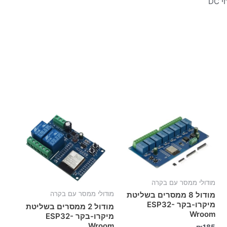
מודולי ממסר עם בקרה
מודול 8 ממסרים בשליטת
מודולי ממסר עם בקרה
מיקרו-בקר ESP32-
מודול 2 ממסרים בשליטת
Wroom
מיקרו-בקר ESP32-
Wroom
₪
185