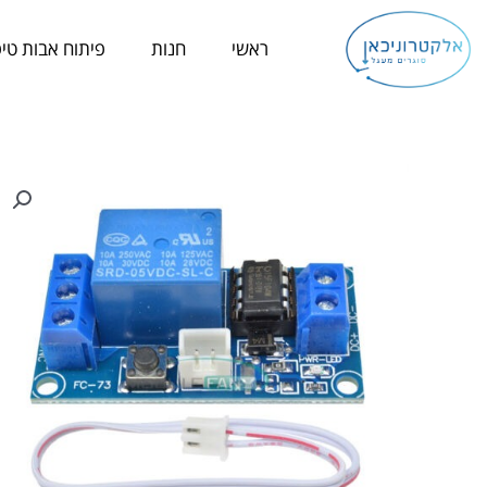
ילוג
תוכן
ראשי
חנות
פיתוח אבות טיפ