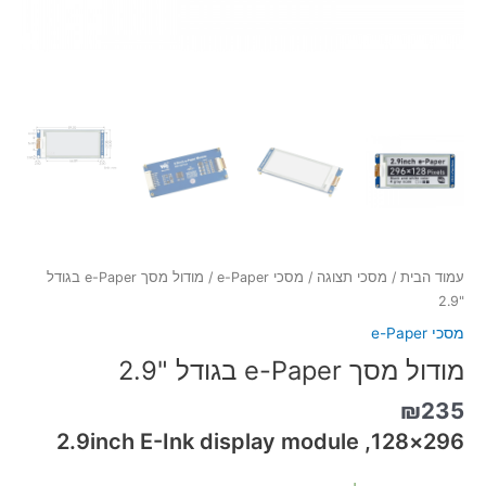
עמוד הבית
/
מסכי תצוגה
/
מסכי e-Paper
/ מודול מסך e-Paper בגודל
"2.9
מסכי e-Paper
מודול מסך e-Paper בגודל "2.9
₪
235
296×128, 2.9inch E-Ink display module