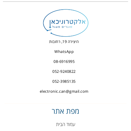
היצירה 19, רחובות
WhatsApp
08-6916995
052-9240822
052-3985135
electronic.can@gmail.com
מפת אתר
עמוד הבית