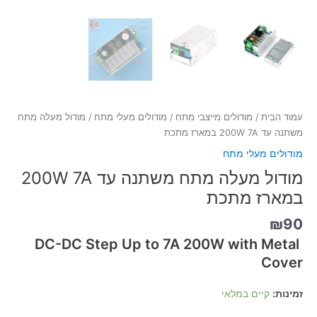
עמוד הבית
/
מודולים מייצבי מתח
/
מודולים מעלי מתח
/ מודול מעלה מתח
משתנה עד 200W 7A במארז מתכת
מודולים מעלי מתח
מודול מעלה מתח משתנה עד 200W 7A
במארז מתכת
₪
90
DC-DC Step Up to 7A 200W with Metal
Cover
זמינות:
קיים במלאי