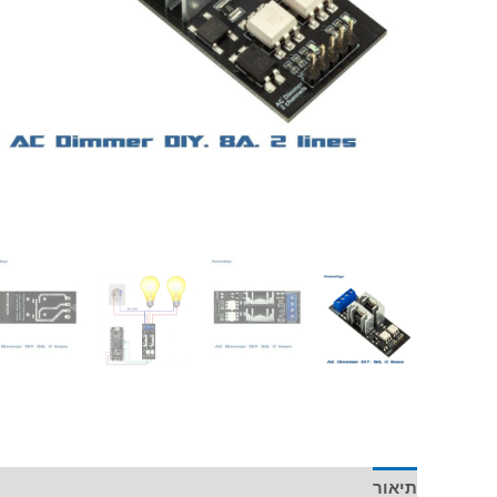
תיאור
מידע נוסף