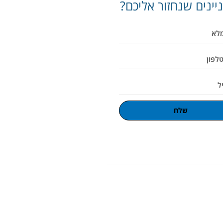
יינים שנחזור אליכם?
שלח