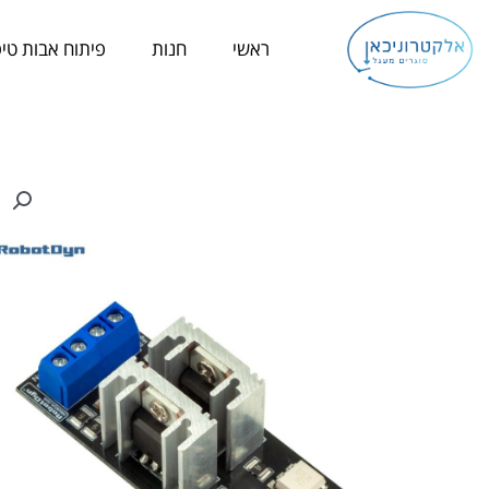
ילוג
תוכן
ראשי
חנות
פיתוח אבות טיפ