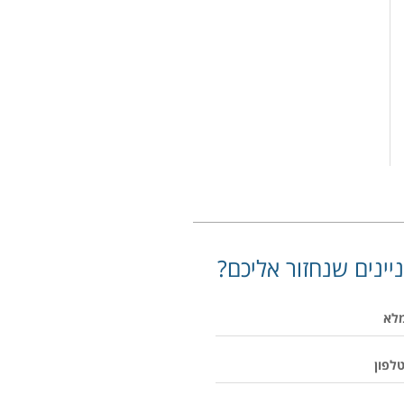
יינים שנחזור אליכם?