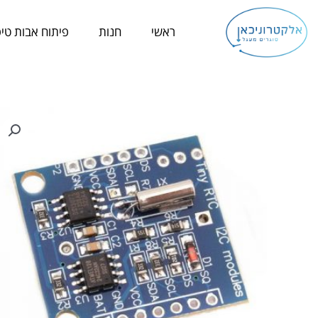
ילוג
תוכן
ראשי
חנות
פיתוח אבות טיפ