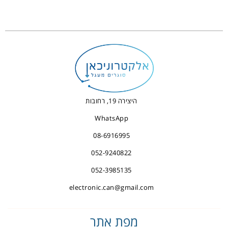
היצירה 19, רחובות
WhatsApp
08-6916995
052-9240822
052-3985135
electronic.can@gmail.com
מפת אתר