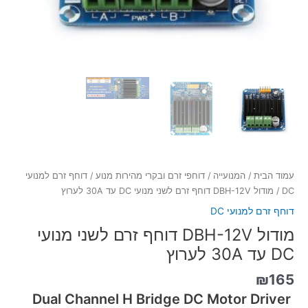
עמוד הבית
/
המנועייה
/
דוחפי זרם ובקרי מהירות מנוע
/
דוחף זרם למנועי
DC
/ מודול DBH-12V דוחף זרם לשני מנועי DC עד 30A לערוץ
דוחף זרם למנועי DC
מודול DBH-12V דוחף זרם לשני מנועי
DC עד 30A לערוץ
₪
165
Dual Channel H Bridge DC Motor Driver