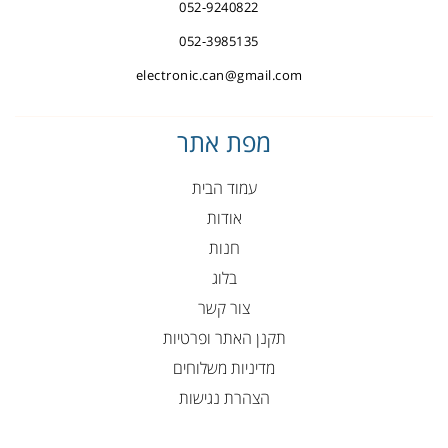
052-9240822
052-3985135
electronic.can@gmail.com
מפת אתר
עמוד הבית
אודות
חנות
בלוג
צור קשר
תקנן האתר ופרטיות
מדיניות משלוחים
הצהרת נגישות