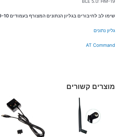
BLE 5.0: HM-19
שימו לב לחיבורים בגליון הנתונים המצורף בעמודים 9-10
גליון נתונים
AT Command
מוצרים קשורים