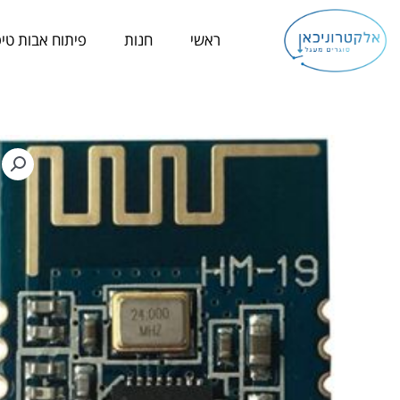
ילוג
תוכן
ראשי
חנות
פיתוח אבות טיפ