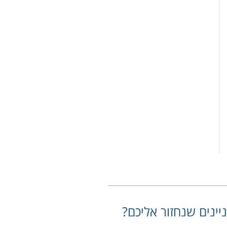
יינים שנחזור אליכם?