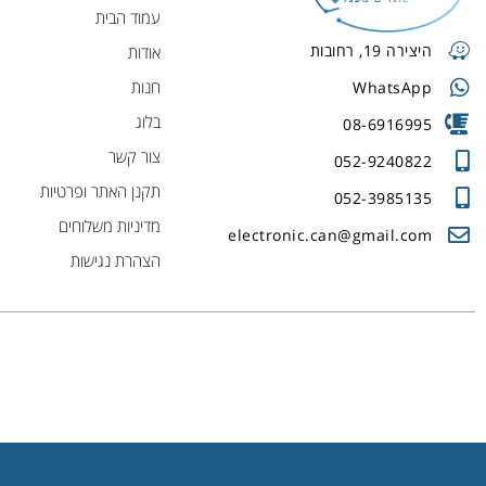
עמוד הבית
היצירה 19, רחובות
אודות
חנות
WhatsApp
בלוג
08-6916995
צור קשר
052-9240822
תקנן האתר ופרטיות
052-3985135
מדיניות משלוחים
electronic.can@gmail.com
הצהרת נגישות