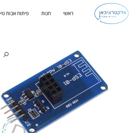
ילוג
תוכן
ראשי
חנות
פיתוח אבות טיפ