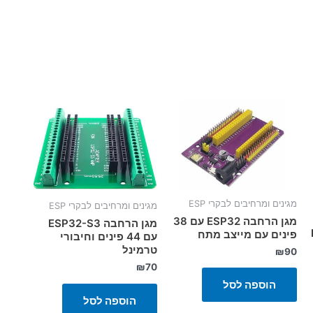
מגינים ומרחיבים לבקרי ESP
מגינים ומרחיבים לבקרי ESP
מגן הרחבה ESP32 עם 38
מגן הרחבה ESP32-S3
DC
פינים עם מייצב מתח
עם 44 פינים וחיבורי
טרמינל
₪
90
₪
70
הוספה לסל
הוספה לסל