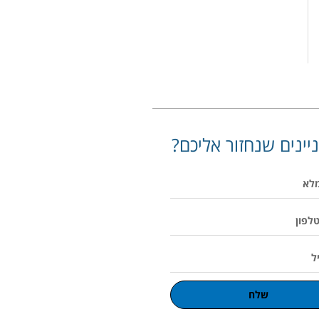
יינים שנחזור אליכם?
שלח