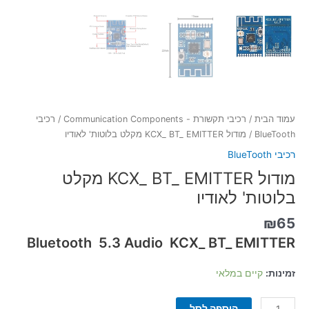
עמוד הבית
/
רכיבי תקשורת - Communication Components
/
רכיבי
BlueTooth
/ מודול KCX_ BT_ EMITTER מקלט בלוטות' לאודיו
רכיבי BlueTooth
מודול KCX_ BT_ EMITTER מקלט
בלוטות' לאודיו
₪
65
Bluetooth 5.3 Audio KCX_ BT_ EMITTER
זמינות:
קיים במלאי
הוספה לסל