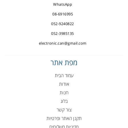
WhatsApp
08-6916995
052-9240822
052-3985135
electronic.can@gmail.com
מפת אתר
עמוד הבית
אודות
חנות
בלוג
צור קשר
תקנן האתר ופרטיות
מדיניות משלוחים