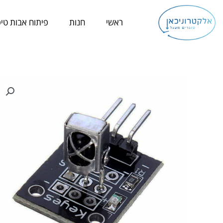
ילוג
תוכן
ראשי
חנות
פיתוח אבות טיפ