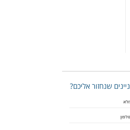
יינים שנחזור אליכם?