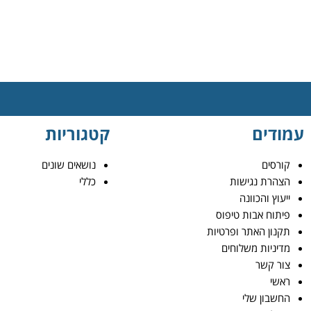
עמודים
קטגוריות
קורסים
נושאים שונים
הצהרת נגישות
כללי
ייעוץ והכוונה
פיתוח אבות טיפוס
תקנון האתר ופרטיות
מדיניות משלוחים
צור קשר
ראשי
החשבון שלי