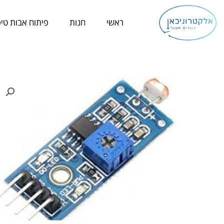
ילוג
תוכן
ראשי
חנות
פיתוח אבות טיפ