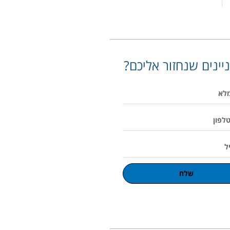
יינים שנחזור אליכם?
שלח