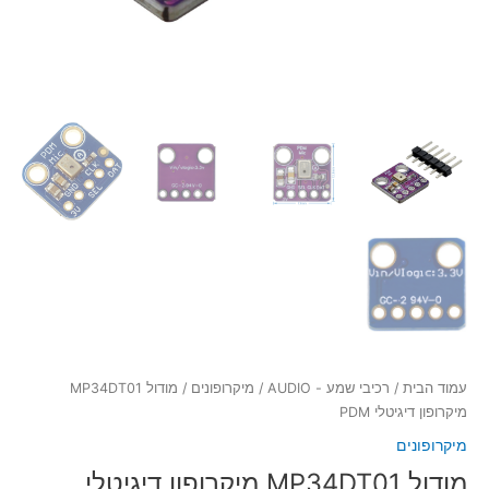
עמוד הבית
/
רכיבי שמע - AUDIO
/
מיקרופונים
/ מודול MP34DT01
מיקרופון דיגיטלי PDM
מיקרופונים
מודול MP34DT01 מיקרופון דיגיטלי