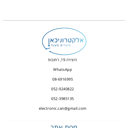
היצירה 19, רחובות
WhatsApp
08-6916995
052-9240822
052-3985135
electronic.can@gmail.com
מפת אתר