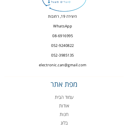
היצירה 19, רחובות
WhatsApp
08-6916995
052-9240822
052-3985135
electronic.can@gmail.com
מפת אתר
עמוד הבית
אודות
חנות
בלוג