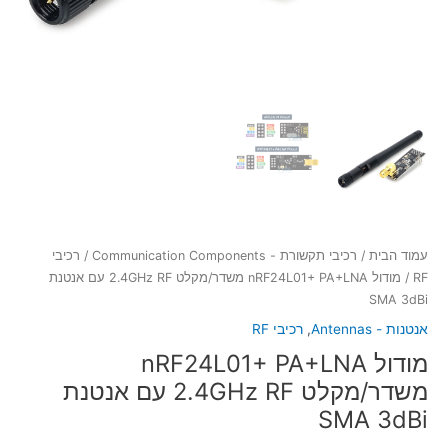
עמוד הבית
/
רכיבי תקשורת - Communication Components
/
רכיבי
RF
/ מודול nRF24L01+ PA+LNA משדר/מקלט 2.4GHz RF עם אנטנת
SMA 3dBi
אנטנות - Antennas
,
רכיבי RF
מודול nRF24L01+ PA+LNA
משדר/מקלט 2.4GHz RF עם אנטנת
SMA 3dBi