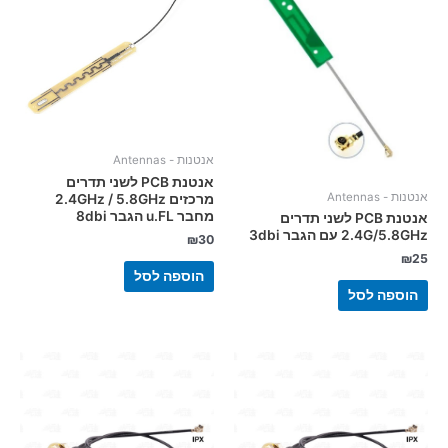
אנטנות - Antennas
אנטנת PCB לשני תדרים
אנטנות - Antennas
מרכזים 2.4GHz / 5.8GHz
מחבר u.FL הגבר 8dbi
אנטנת PCB לשני תדרים
2.4G/5.8GHz עם הגבר 3dbi
₪
30
₪
25
הוספה לסל
הוספה לסל