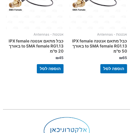
אנטנות - Antennas
אנטנות - Antennas
כבל מתאם אנטנה IPX female
כבל מתאם אנטנה IPX female
to SMA female RG1.13 באורך
to SMA female RG1.13 באורך
50 ס"מ
20 ס"מ
₪
45
₪
65
הוספה לסל
הוספה לסל