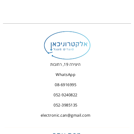
היצירה 19, רחובות
WhatsApp
08-6916995
052-9240822
052-3985135
electronic.can@gmail.com