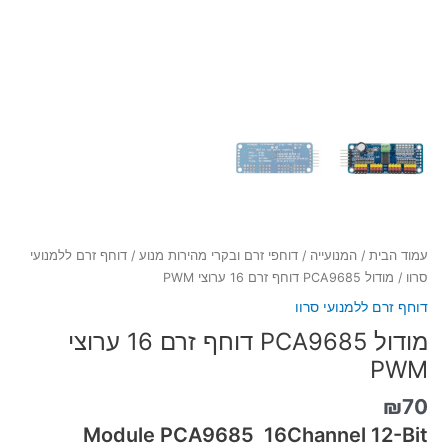
עמוד הבית
/
המנועייה
/
דוחפי זרם ובקרי מהירות מנוע
/
דוחף זרם ללמנועי
סרוו
/ מודול PCA9685 דוחף זרם 16 ערוצי PWM
דוחף זרם ללמנועי סרוו
מודול PCA9685 דוחף זרם 16 ערוצי
PWM
₪
70
Module PCA9685 16Channel 12-Bit