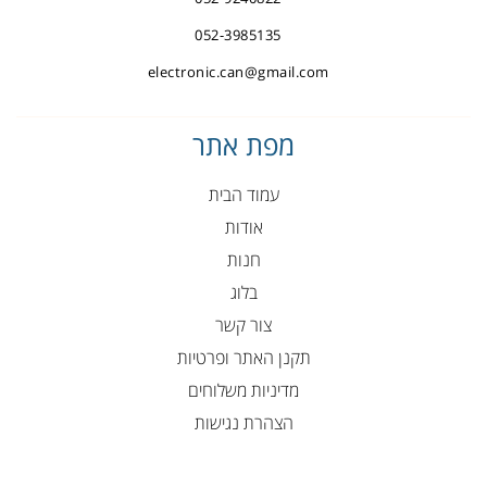
052-3985135
electronic.can@gmail.com
מפת אתר
עמוד הבית
אודות
חנות
בלוג
צור קשר
תקנן האתר ופרטיות
מדיניות משלוחים
הצהרת נגישות