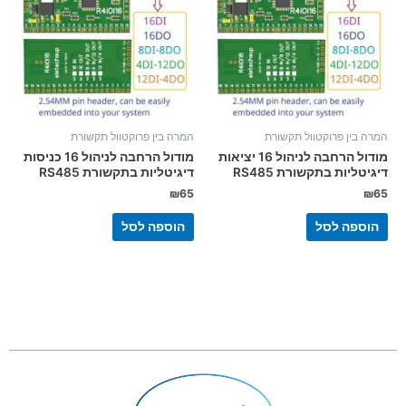
המרה בין פרוקטוול תקשורת
המרה בין פרוקטוול תקשורת
מודול הרחבה לניהול 16 יציאות
מודול הרחבה לניהול 16 כניסות
דיגיטליות בתקשורת RS485
דיגיטליות בתקשורת RS485
₪
65
₪
65
הוספה לסל
הוספה לסל