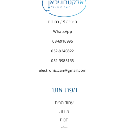
היצירה 19, רחובות
WhatsApp
08-6916995
052-9240822
052-3985135
electronic.can@gmail.com
מפת אתר
עמוד הבית
אודות
חנות