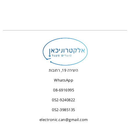
היצירה 19, רחובות
WhatsApp
08-6916995
052-9240822
052-3985135
electronic.can@gmail.com