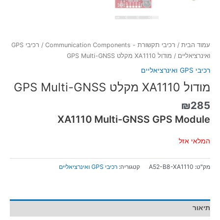
עמוד הבית
/
רכיבי תקשורת - Communication Components
/
רכיבי GPS
ואינרציאליים
/ מודול XA1110 מקלט GPS Multi-GNSS
רכיבי GPS ואינרציאליים
מודול XA1110 מקלט GPS Multi-GNSS
₪
285
XA1110 Multi-GNSS GPS Module
המלאי אזל
מק"ט:
A52-B8-XA1110
קטגוריה:
רכיבי GPS ואינרציאליים
תיאור