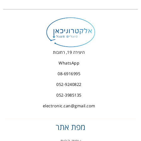
היצירה 19, רחובות
WhatsApp
08-6916995
052-9240822
052-3985135
electronic.can@gmail.com
מפת אתר