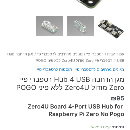
POGO
עמוד הבית
/
רספברי פיי
/
מגינים מרחיבים לרספברי פיי
/ מגן הרחבה Hub
4 USB רספברי פיי Zero מודול Zero4U ללא פיני POGO
מגינים מרחיבים לרספברי פיי
,
תוספות לרספברי פיי
מגן הרחבה Hub 4 USB רספברי פיי
Zero מודול Zero4U ללא פיני POGO
₪
95
Zero4U Board 4-Port USB Hub for
Raspberry Pi Zero No Pogo
זמינות:
קיים במלאי