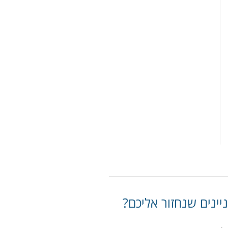
יינים שנחזור אליכם?