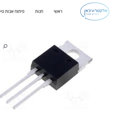
ילוג
תוכן
ראשי
חנות
פיתוח אבות טיפ