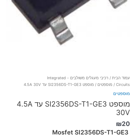
עמוד הבית
/
רכיבי מעגלים משולבים - Integrated
Circuits
/
מוספטים
/ מוספט SI2356DS-T1-GE3 עד 4.5A 30V
מוספטים
מוספט SI2356DS-T1-GE3 עד 4.5A
30V
₪
20
SI2356DS-T1-GE3
Mosfet