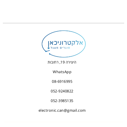
היצירה 19, רחובות
WhatsApp
08-6916995
052-9240822
052-3985135
electronic.can@gmail.com