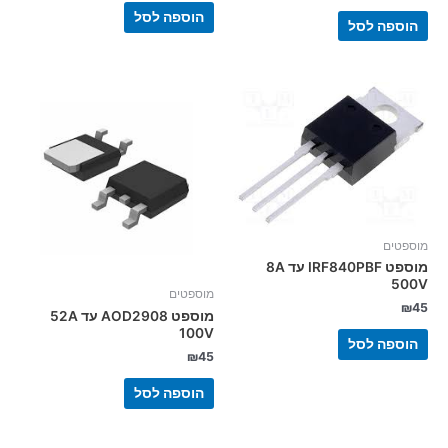
הוספה לסל
הוספה לסל
מוספטים
מוספט IRF840PBF עד 8A
500V
מוספטים
₪
45
מוספט AOD2908 עד 52A
100V
הוספה לסל
₪
45
הוספה לסל