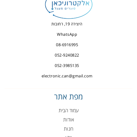
היצירה 19, רחובות
WhatsApp
08-6916995
052-9240822
052-3985135
electronic.can@gmail.com
מפת אתר
עמוד הבית
אודות
חנות