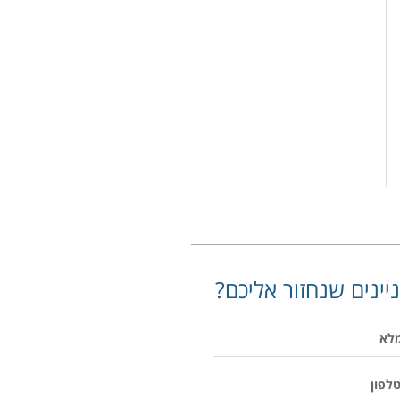
יינים שנחזור אליכם?