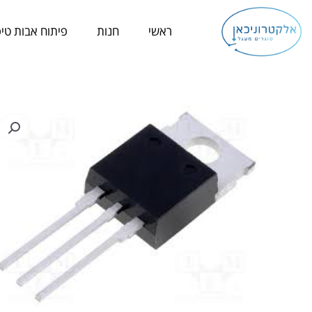
ילוג
תוכן
ראשי
חנות
פיתוח אבות טיפ