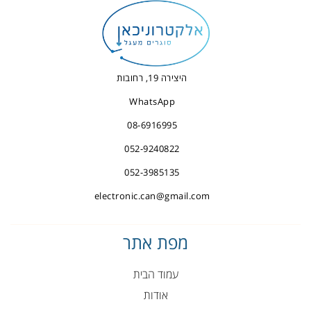
היצירה 19, רחובות
WhatsApp
08-6916995
052-9240822
052-3985135
electronic.can@gmail.com
מפת אתר
עמוד הבית
אודות