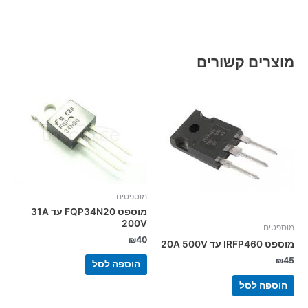
מוצרים קשורים
מוספטים
מוספט FQP34N20 עד 31A
200V
מוספטים
₪
40
מוספט IRFP460 עד 20A 500V
₪
45
הוספה לסל
הוספה לסל