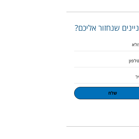
יינים שנחזור אליכם?
שלח