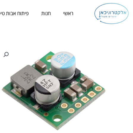
ילוג
תוכן
ראשי
חנות
פיתוח אבות טיפ