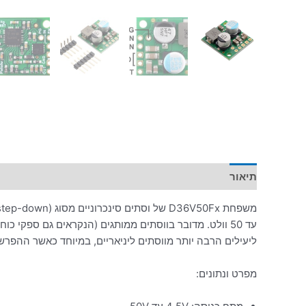
תיאור
מידע נוסף
ליעילים הרבה יותר מווסתים ליניאריים, במיוחד כאשר ההפרש
מפרט ונתונים: