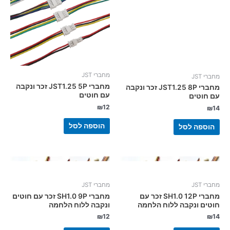
מחברי JST
מחברי JST
מחברי JST1.25 5P זכר ונקבה
מחברי JST1.25 8P זכר ונקבה
עם חוטים
עם חוטים
₪
12
₪
14
הוספה לסל
הוספה לסל
מחברי JST
מחברי JST
מחברי SH1.0 12P זכר עם
מחברי SH1.0 9P זכר עם חוטים
חוטים ונקבה ללוח הלחמה
ונקבה ללוח הלחמה
₪
12
₪
14