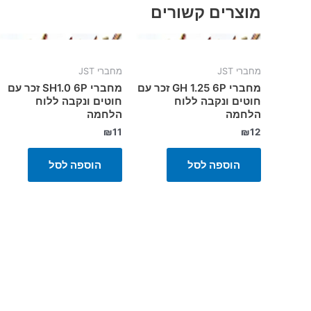
מוצרים קשורים
מחברי JST
מחברי JST
מחברי GH 1.25 6P זכר עם
מחברי SH1.0 6P זכר עם
חוטים ונקבה ללוח
חוטים ונקבה ללוח
הלחמה
הלחמה
₪
11
₪
12
הוספה לסל
הוספה לסל