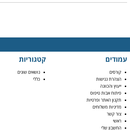
עמודים
קטגוריות
קורסים
נושאים שונים
הצהרת נגישות
כללי
ייעוץ והכוונה
פיתוח אבות טיפוס
תקנון האתר ופרטיות
מדיניות משלוחים
צור קשר
ראשי
החשבון שלי