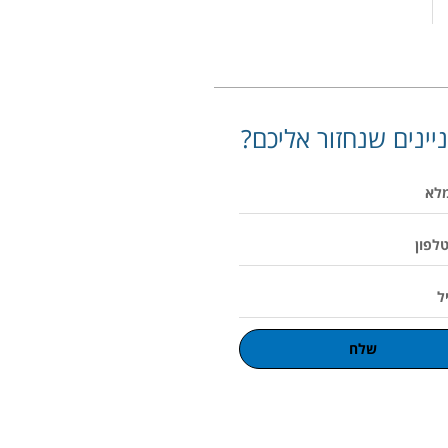
יינים שנחזור אליכם?
שלח