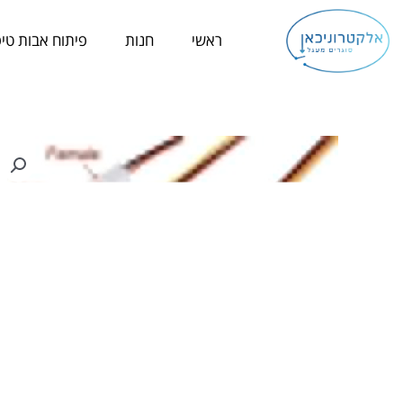
ילוג
תוכן
ראשי
חנות
פיתוח אבות טיפ