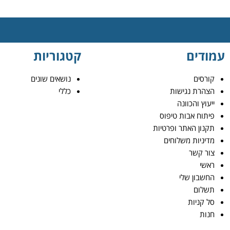
עמודים
קטגוריות
קורסים
נושאים שונים
הצהרת נגישות
כללי
ייעוץ והכוונה
פיתוח אבות טיפוס
תקנון האתר ופרטיות
מדיניות משלוחים
צור קשר
ראשי
החשבון שלי
תשלום
סל קניות
חנות