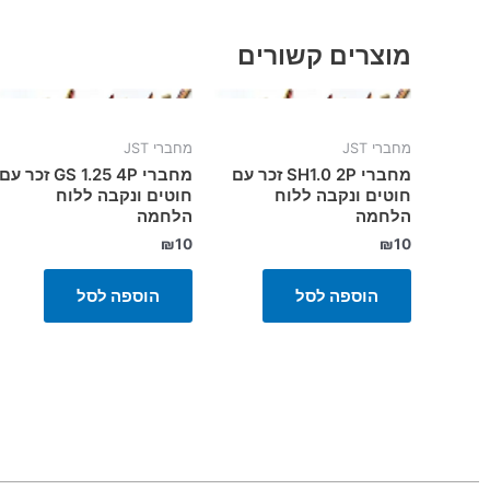
מוצרים קשורים
מחברי JST
מחברי JST
מחברי SH1.0 2P זכר עם
מחברי GS 1.25 4P זכר עם
חוטים ונקבה ללוח
חוטים ונקבה ללוח
הלחמה
הלחמה
₪
10
₪
10
הוספה לסל
הוספה לסל