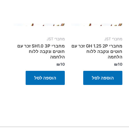
מחברי JST
מחברי JST
מחברי GH 1.25 2P זכר עם
מחברי SH1.0 3P זכר עם
חוטים ונקבה ללוח
חוטים ונקבה ללוח
הלחמה
הלחמה
₪
10
₪
10
הוספה לסל
הוספה לסל