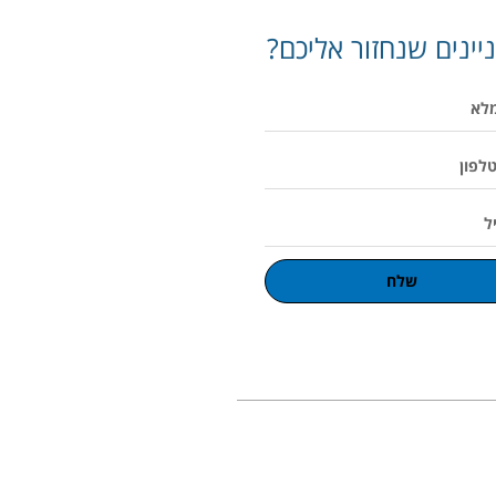
יינים שנחזור אליכם?
שלח