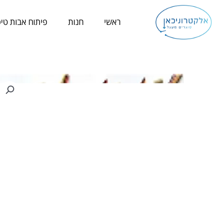
ילוג
תוכן
ראשי
חנות
פיתוח אבות טיפ