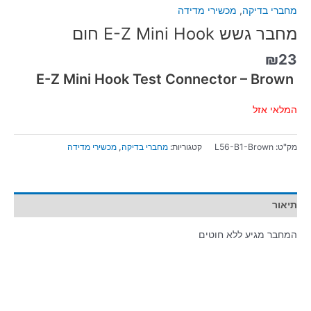
מחברי בדיקה
,
מכשירי מדידה
מחבר גשש E-Z Mini Hook חום
₪
23
E-Z Mini Hook Test Connector – Brown
המלאי אזל
מק"ט:
L56-B1-Brown
קטגוריות:
מחברי בדיקה
,
מכשירי מדידה
תיאור
המחבר מגיע ללא חוטים