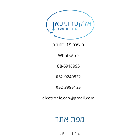
היצירה 19, רחובות
WhatsApp
08-6916995
052-9240822
052-3985135
electronic.can@gmail.com
מפת אתר
עמוד הבית