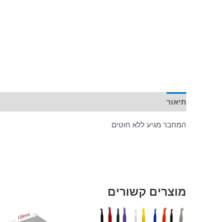
תיאור
המחבר מגיע ללא חוטים
מוצרים קשורים