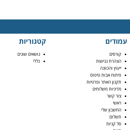
עמודים
קטגוריות
קורסים
נושאים שונים
הצהרת נגישות
כללי
ייעוץ והכוונה
פיתוח אבות טיפוס
תקנון האתר ופרטיות
מדיניות משלוחים
צור קשר
ראשי
החשבון שלי
תשלום
סל קניות