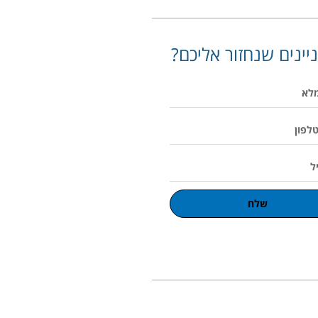
יינים שנחזור אליכם?
שלח