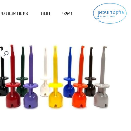
ילוג
תוכן
ראשי
חנות
פיתוח אבות טיפ