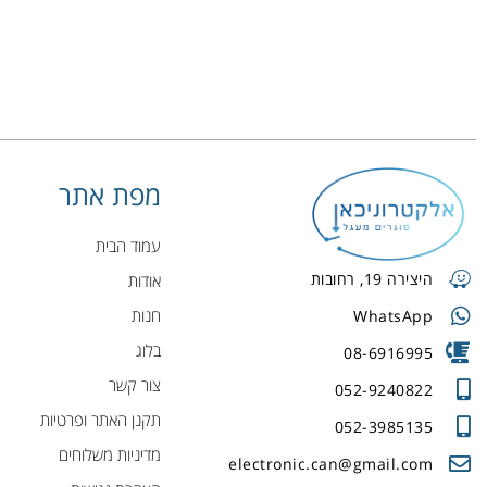
מפת אתר
עמוד הבית
היצירה 19, רחובות
אודות
חנות
WhatsApp
בלוג
08-6916995
צור קשר
052-9240822
תקנן האתר ופרטיות
052-3985135
מדיניות משלוחים
electronic.can@gmail.com