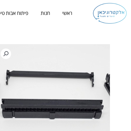
ילוג
תוכן
ראשי
חנות
פיתוח אבות טיפ