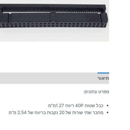
תיאור
מפרט ונתונים:
כבל שטוח 40P ריווח 1.27מ"מ
מחבר שתי שורות של 20 נקבות בריווח של 2.54 מ"מ