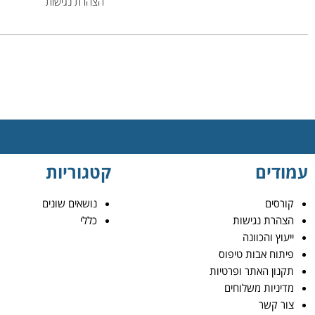
הצהרת נגישות
עמודים
קטגוריות
קורסים
נושאים שונים
הצהרת נגישות
כללי
ייעוץ והכוונה
פיתוח אבות טיפוס
תקנון האתר ופרטיות
מדיניות משלוחים
צור קשר