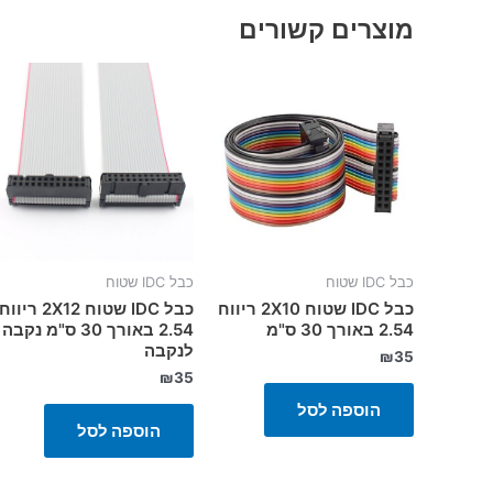
מוצרים קשורים
כבל IDC שטוח
כבל IDC שטוח
כבל IDC שטוח 2X10 ריווח
כבל IDC שטוח 2X12 ריווח
2.54 באורך 30 ס"מ
2.54 באורך 30 ס"מ נקבה
לנקבה
₪
35
₪
35
הוספה לסל
הוספה לסל