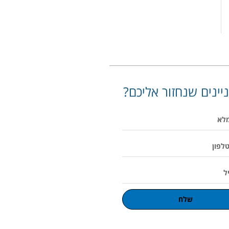
יינים שנחזור אליכם?
שלח