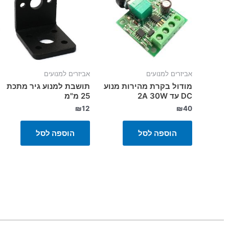
אביזרים למנועים
אביזרים למנועים
מודול בקרת מהירות מנוע
תושבת למנוע גיר מתכת
DC עד 2A 30W
25 מ"מ
₪
12
₪
40
הוספה לסל
הוספה לסל