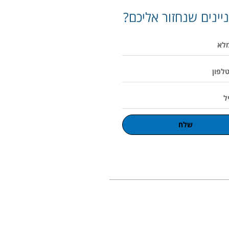
יינים שנחזור אליכם?
שלח