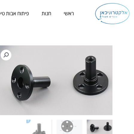
ילוג
תוכן
ראשי
חנות
פיתוח אבות טיפ