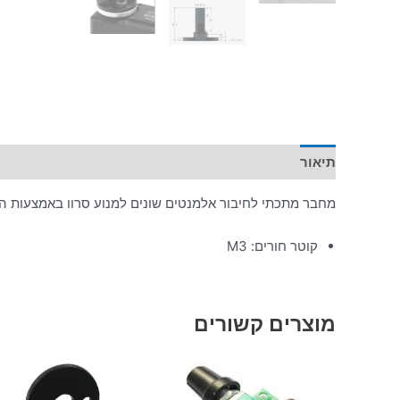
תיאור
מידע נוסף
מחבר מתכתי לחיבור אלמנטים שונים למנוע סרוו באמצעות ה
קוטר חורים: M3
מוצרים קשורים