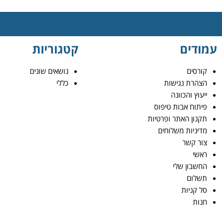
עמודים
קטגוריות
קורסים
נושאים שונים
הצהרת נגישות
כללי
ייעוץ והכוונה
פיתוח אבות טיפוס
תקנון האתר ופרטיות
מדיניות משלוחים
צור קשר
ראשי
החשבון שלי
תשלום
סל קניות
חנות