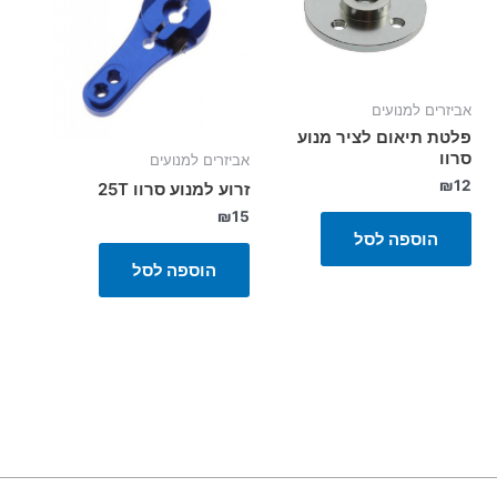
אביזרים למנועים
פלטת תיאום לציר מנוע
סרוו
אביזרים למנועים
₪
12
זרוע למנוע סרוו 25T
₪
15
הוספה לסל
הוספה לסל