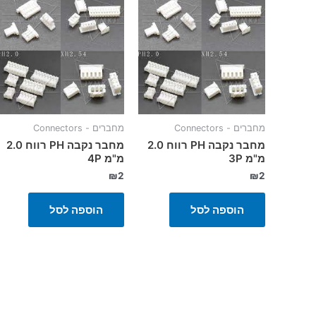
מחברים - Connectors
מחברים - Connectors
מחבר נקבה PH רווח 2.0
מחבר נקבה PH רווח 2.0
מ"מ 3P
מ"מ 4P
₪
2
₪
2
הוספה לסל
הוספה לסל