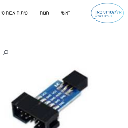
ילוג
תוכן
ראשי
חנות
פיתוח אבות טיפ