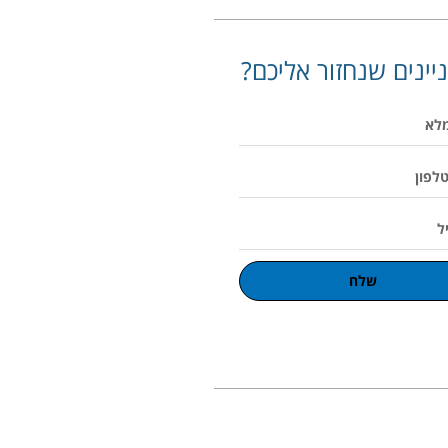
יינים שנחזור אליכם?
שלח