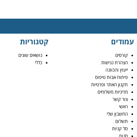
עמודים
קטגוריות
קורסים
נושאים שונים
הצהרת נגישות
כללי
ייעוץ והכוונה
פיתוח אבות טיפוס
תקנון האתר ופרטיות
מדיניות משלוחים
צור קשר
ראשי
החשבון שלי
תשלום
סל קניות
חנות