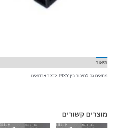
תיאור
מתאים גם לחיבור בין PIXY לבקר ארדואינו
מוצרים קשורים