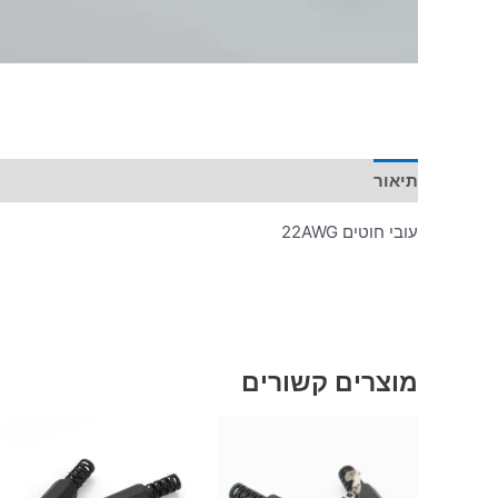
תיאור
עובי חוטים 22AWG
מוצרים קשורים