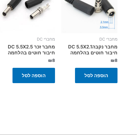
מחברי DC
מחברי DC
מחבר נקבהDC 5.5X2.1
מחבר זכר DC 5.5X2.5
חיבור חוטים בהלחמה
חיבור חוטים בהלחמה
₪
8
₪
8
הוספה לסל
הוספה לסל