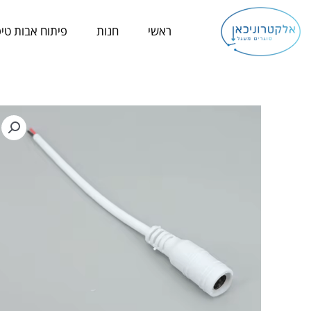
ילוג
תוכן
ראשי
חנות
פיתוח אבות טיפ