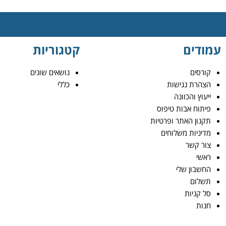
עמודים
קטגוריות
קורסים
נושאים שונים
הצהרת נגישות
כללי
ייעוץ והכוונה
פיתוח אבות טיפוס
תקנון האתר ופרטיות
מדיניות משלוחים
צור קשר
ראשי
החשבון שלי
תשלום
סל קניות
חנות