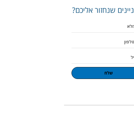
יינים שנחזור אליכם?
שלח