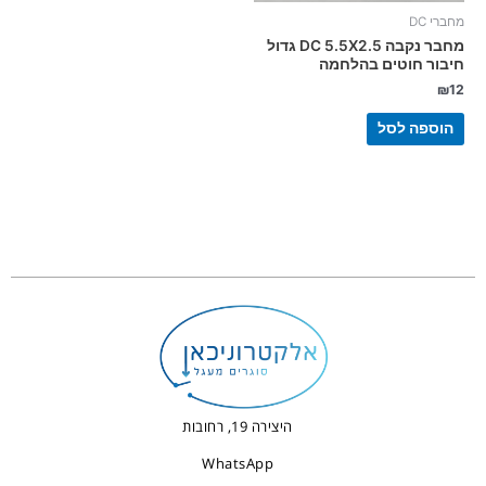
מחברי DC
מחבר נקבה DC 5.5X2.5 גדול
חיבור חוטים בהלחמה
₪
12
הוספה לסל
היצירה 19, רחובות
WhatsApp