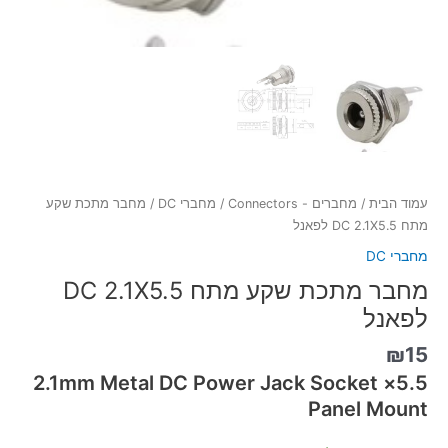
עמוד הבית
/
מחברים - Connectors
/
מחברי DC
/ מחבר מתכת שקע
מתח DC 2.1X5.5 לפאנל
מחברי DC
מחבר מתכת שקע מתח DC 2.1X5.5
לפאנל
₪
15
5.5×2.1mm Metal DC Power Jack Socket
Panel Mount