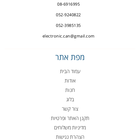
08-6916995
052-9240822
052-3985135
electronic.can@gmail.com
מפת אתר
עמוד הבית
אודות
חנות
בלוג
צור קשר
תקנן האתר ופרטיות
מדיניות משלוחים
הצהרת נגישות