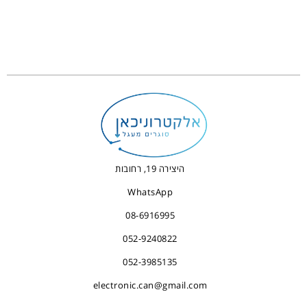
היצירה 19, רחובות
WhatsApp
08-6916995
052-9240822
052-3985135
electronic.can@gmail.com