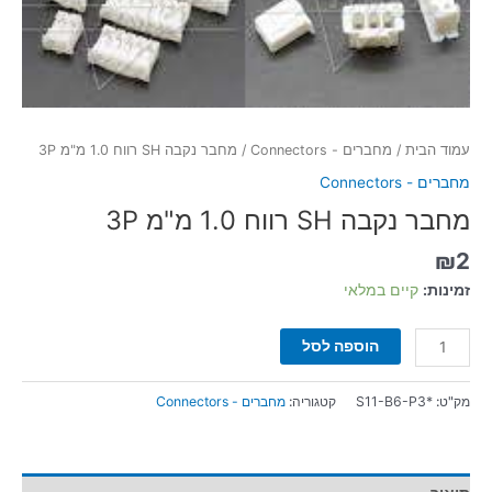
עמוד הבית
/
מחברים - Connectors
/ מחבר נקבה SH רווח 1.0 מ"מ 3P
מחברים - Connectors
מחבר נקבה SH רווח 1.0 מ"מ 3P
₪
2
זמינות:
קיים במלאי
הוספה לסל
מק"ט:
*S11-B6-P3
קטגוריה:
מחברים - Connectors