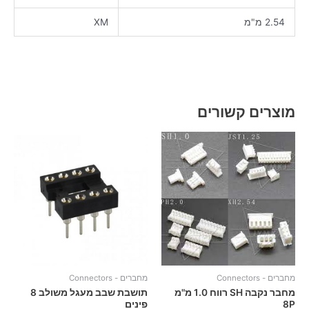
2.54 מ"מ
XM
מוצרים קשורים
מחברים - Connectors
מחברים - Connectors
מחבר נקבה SH רווח 1.0 מ"מ
תושבת שבב מעגל משולב 8
8P
פינים