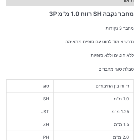
תיאור
מחבר נקבה SH רווח 1.0 מ"מ 3P
מחבר 3 נקודות
נדרש צימוד לחוט עם סופית מתאימה
ללא חוטים וללא סופיות
טבלת סוגי מחברים
ריווח בין החיבורים
סוג
1.0 מ"מ
SH
1.25 מ"מ
JST
1.5 מ"מ
ZH
2.0 מ"מ
PH