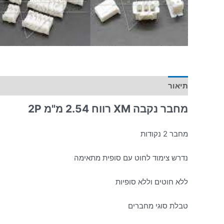
תיאור
מחבר נקבה XM רווח 2.54 מ"מ 2P
מחבר 2 נקודות
נדרש צימוד לחוט עם סופית מתאימה
ללא חוטים וללא סופיות
טבלת סוגי מחברים