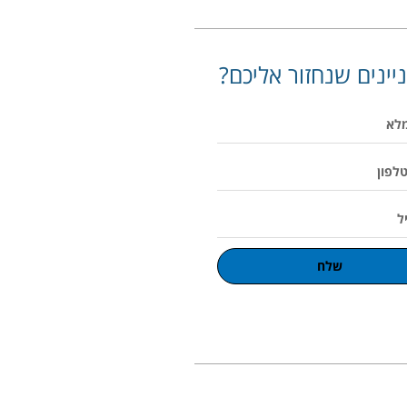
יינים שנחזור אליכם?
שלח