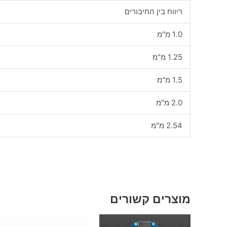
ריווח בין החיבורים
1.0 מ"מ
1.25 מ"מ
1.5 מ"מ
2.0 מ"מ
2.54 מ"מ
מוצרים קשורים