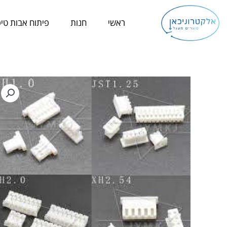
ילוג
תוכן
ראשי
חנות
פיתוח אבות טיפ