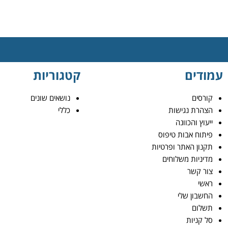
עמודים
קטגוריות
קורסים
נושאים שונים
הצהרת נגישות
כללי
ייעוץ והכוונה
פיתוח אבות טיפוס
תקנון האתר ופרטיות
מדיניות משלוחים
צור קשר
ראשי
החשבון שלי
תשלום
סל קניות