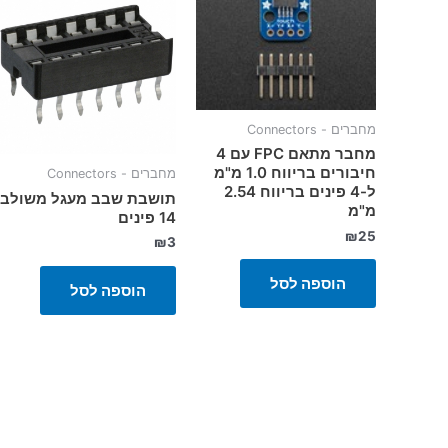
מחברים - Connectors
מחבר מתאם FPC עם 4
חיבורים בריווח 1.0 מ"מ
מחברים - Connectors
ל-4 פינים בריווח 2.54
תושבת שבב מעגל משולב
מ"מ
14 פינים
₪
25
₪
3
הוספה לסל
הוספה לסל