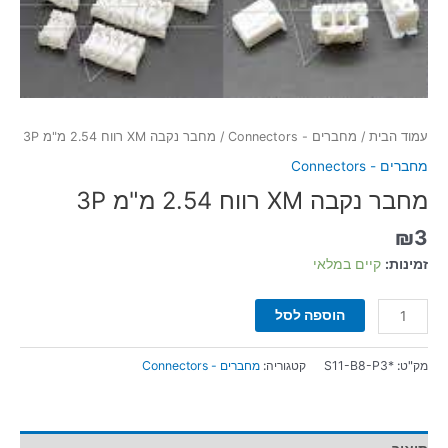
עמוד הבית
/
מחברים - Connectors
/ מחבר נקבה XM רווח 2.54 מ"מ 3P
מחברים - Connectors
מחבר נקבה XM רווח 2.54 מ"מ 3P
₪
3
זמינות:
קיים במלאי
הוספה לסל
מק"ט:
*S11-B8-P3
קטגוריה:
מחברים - Connectors