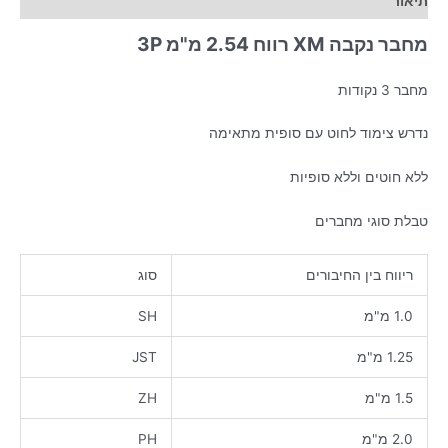
תיאור
מחבר נקבה XM רווח 2.54 מ"מ 3P
מחבר 3 נקודות
נדרש צימוד לחוט עם סופית מתאימה
ללא חוטים וללא סופיות
טבלת סוגי מחברים
ריווח בין החיבורים
סוג
1.0 מ"מ
SH
1.25 מ"מ
JST
1.5 מ"מ
ZH
2.0 מ"מ
PH