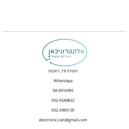
היצירה 19, רחובות
WhatsApp
08-6916995
052-9240822
052-3985135
electronic.can@gmail.com