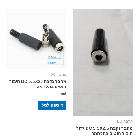
מחברי DC
מחבר נקבהDC 5.5X2.1 חיבור
חוטים בהלחמה
₪
8
הוספה לסל
מחברי DC
מחבר נקבה DC 5.5X2.5 גדול
חיבור חוטים בהלחמה