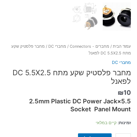
עמוד הבית
/
מחברים - Connectors
/
מחברי DC
/ מחבר פלסטיק שקע
מתח DC 5.5X2.5 לפאנל
מחברי DC
מחבר פלסטיק שקע מתח DC 5.5X2.5
לפאנל
₪
10
5.5×2.5mm Plastic DC Power Jack
Socket Panel Mount
זמינות:
קיים במלאי