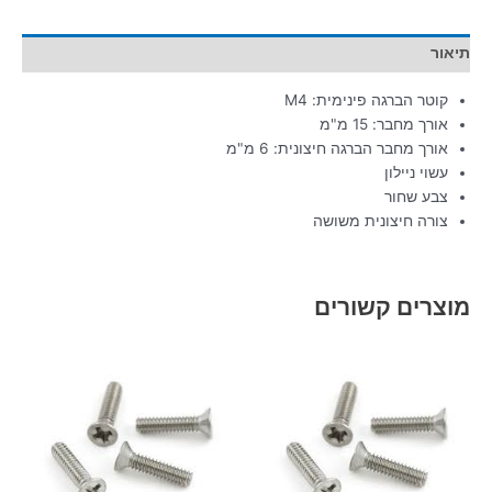
תיאור
קוטר הברגה פינימית: M4
אורך מחבר: 15 מ"מ
אורך מחבר הברגה חיצונית: 6 מ"מ
עשוי ניילון
צבע שחור
צורה חיצונית משושה
מוצרים קשורים