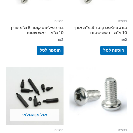
ברגייה
ברגייה
בורג פיליפס קוטר 4 מ"מ אורך
בורג פיליפס קוטר 5 מ"מ אורך
10 מ"מ – ראש שטוח
10 מ"מ – ראש שטוח
₪
2
₪
2
הוספה לסל
הוספה לסל
אזל מן המלאי
ברגייה
ברגייה