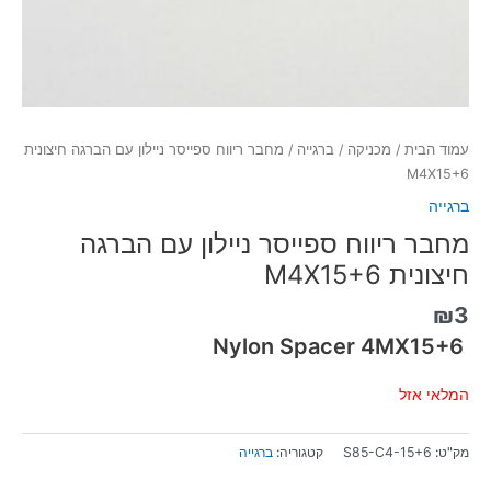
עמוד הבית
/
מכניקה
/
ברגייה
/ מחבר ריווח ספייסר ניילון עם הברגה חיצונית
M4X15+6
ברגייה
מחבר ריווח ספייסר ניילון עם הברגה
חיצונית M4X15+6
₪
3
Nylon Spacer 4MX15+6
המלאי אזל
מק"ט:
S85-C4-15+6
קטגוריה:
ברגייה