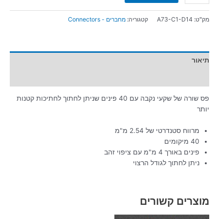
מק"ט:
A73-C1-D14
קטגוריה:
מחברים - Connectors
תיאור
מידע נוסף
פס שורה של שקעי נקבה עם 40 פינים שניתן לחתוך לחתיכות קטנות
יותר
מרווח סטנדרטי של 2.54 מ"מ
40 מיקומים
פינים באורך 4 מ"מ עם ציפוי זהב
ניתן לחתוך לגודל הרצוי
מוצרים קשורים