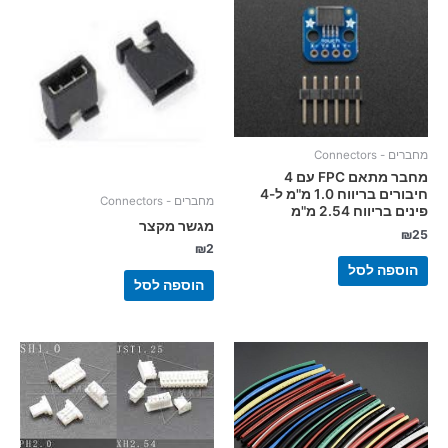
מחברים - Connectors
מחבר מתאם FPC עם 4
חיבורים בריווח 1.0 מ"מ ל-4
מחברים - Connectors
פינים בריווח 2.54 מ"מ
מגשר מקצר
₪
25
₪
2
הוספה לסל
הוספה לסל