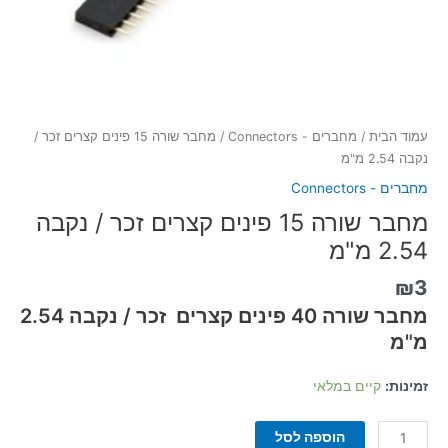
עמוד הבית
/
מחברים - Connectors
/ מחבר שורה 15 פינים קצרים זכר /
נקבה 2.54 מ"מ
מחברים - Connectors
מחבר שורה 15 פינים קצרים זכר / נקבה
2.54 מ"מ
₪
3
מחבר שורה 40 פינים קצרים זכר / נקבה 2.54
מ"מ
זמינות:
קיים במלאי
הוספה לסל