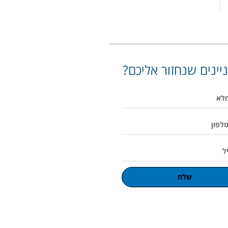
יינים שנחזור אליכם?
שלח