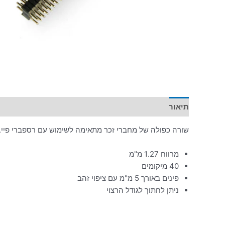
תיאור
מידע נוסף
שורה כפולה של מחברי זכר מתאימה לשימוש עם רספברי פיי. מרווח חו
מרווח 1.27 מ"מ
40 מיקומים
פינים באורך 5 מ"מ עם ציפוי זהב
ניתן לחתוך לגודל הרצוי