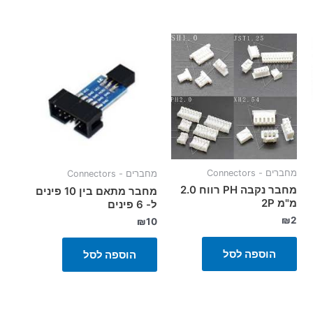
מחברים - Connectors
מחברים - Connectors
מחבר נקבה PH רווח 2.0
מחבר מתאם בין 10 פינים
מ"מ 2P
ל- 6 פינים
₪
2
₪
10
הוספה לסל
הוספה לסל