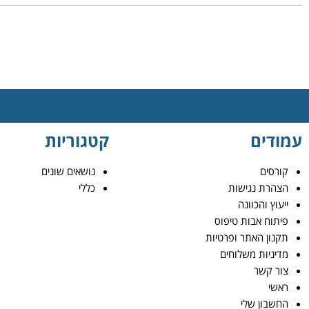
עמודים
קטגוריות
קורסים
נושאים שונים
הצהרת נגישות
כללי
ייעוץ והכוונה
פיתוח אבות טיפוס
תקנון האתר ופרטיות
מדיניות משלוחים
צור קשר
ראשי
החשבון שלי