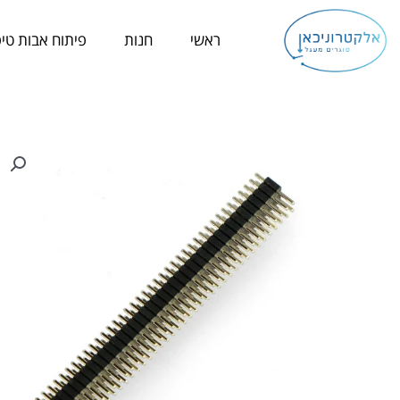
ילוג
תוכן
ראשי
חנות
פיתוח אבות טיפ